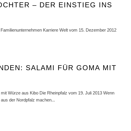
OCHTER – DER EINSTIEG INS
ins Familienunternehmen Karriere Welt vom 15. Dezember 2012
NDEN: SALAMI FÜR GOMA MIT
mit Würze aus Kibo Die Rheinpfalz vom 19. Juli 2013 Wenn
aus der Nordpfalz machen...