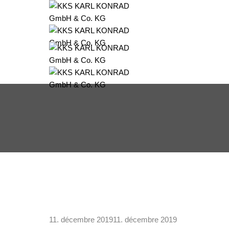
WPKKS
11. décembre 2019
11. décembre 2019