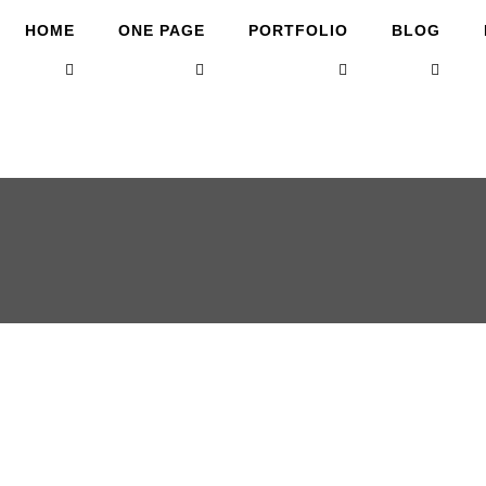
HOME
ONE PAGE
PORTFOLIO
BLOG