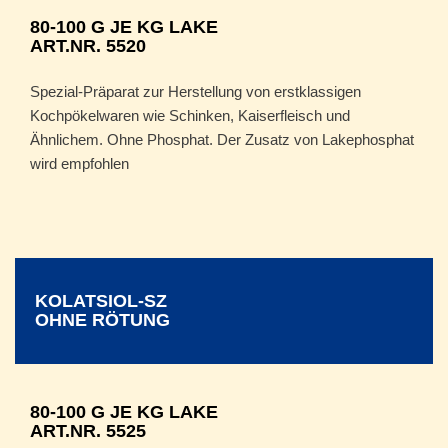
80-100 G JE KG LAKE
ART.NR. 5520
Spezial-Präparat zur Herstellung von erstklassigen
Kochpökelwaren wie Schinken, Kaiserfleisch und
Ähnlichem. Ohne Phosphat. Der Zusatz von Lakephosphat
wird empfohlen
KOLATSIOL-SZ
OHNE RÖTUNG
80-100 G JE KG LAKE
ART.NR. 5525