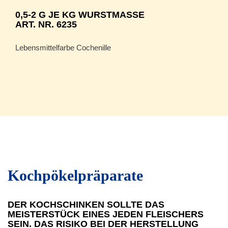
0,5-2 G JE KG WURSTMASSE
ART. NR. 6235
Lebensmittelfarbe Cochenille
Kochpökelpräparate
DER KOCHSCHINKEN SOLLTE DAS
MEISTERSTÜCK EINES JEDEN FLEISCHERS
SEIN. DAS RISIKO BEI DER HERSTELLUNG