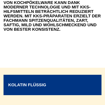
VON KOCHPÖKELWARE KANN DANK
MODERNER TECHNOLOGIE UND MIT KKS-
HILFSMITTELN BETRÄCHTLICH REDUZIERT
WERDEN. MIT KKS-PRÄPARATEN ERZIELT DER
FACHMANN SPITZENQUALITÄTEN, ZART,
SAFTIG, MILD UND WOHLSCHMECKEND UND
VON BESTER KONSISTENZ.
KOLATIN FLÜSSIG