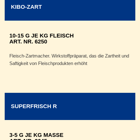
KIBO-ZART
10-15 G JE KG FLEISCH
ART. NR. 6250
Fleisch-Zartmacher. Wirkstoffpräparat, das die Zartheit und
Saftigkeit von Fleischprodukten erhöht
SUPERFRISCH R
3-5 G JE KG MASSE