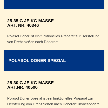
25-35 G JE KG MASSE
ART. NR. 40346
Polasol Döner ist ein funktionelles Präparat zur Herstellung
von Drehspießen nach Dönerart
POLASOL DÖNER SPEZIAL
25-30 G JE KG MASSE
ART.NR. 40500
Polasol Döner Spezial ist ein funktionelles Präparat zur
Herstellung von Drehspießen nach Dönerart, insbesondere