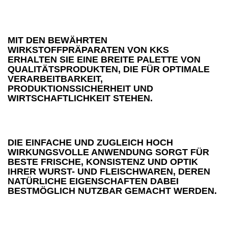
MIT DEN BEWÄHRTEN
WIRKSTOFFPRÄPARATEN VON KKS
ERHALTEN SIE EINE BREITE PALETTE VON
QUALITÄTSPRODUKTEN, DIE FÜR OPTIMALE
VERARBEITBARKEIT,
PRODUKTIONSSICHERHEIT UND
WIRTSCHAFTLICHKEIT STEHEN.
DIE EINFACHE UND ZUGLEICH HOCH
WIRKUNGSVOLLE ANWENDUNG SORGT FÜR
BESTE FRISCHE, KONSISTENZ UND OPTIK
IHRER WURST- UND FLEISCHWAREN, DEREN
NATÜRLICHE EIGENSCHAFTEN DABEI
BESTMÖGLICH NUTZBAR GEMACHT WERDEN.