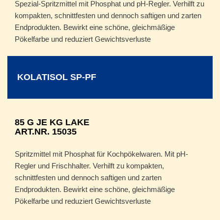
Spezial-Spritzmittel mit Phosphat und pH-Regler. Verhilft zu
kompakten, schnittfesten und dennoch saftigen und zarten
Endprodukten. Bewirkt eine schöne, gleichmäßige
Pökelfarbe und reduziert Gewichtsverluste
KOLATISOL SP-PF
85 G JE KG LAKE
ART.NR. 15035
Spritzmittel mit Phosphat für Kochpökelwaren. Mit pH-
Regler und Frischhalter. Verhilft zu kompakten,
schnittfesten und dennoch saftigen und zarten
Endprodukten. Bewirkt eine schöne, gleichmäßige
Pökelfarbe und reduziert Gewichtsverluste