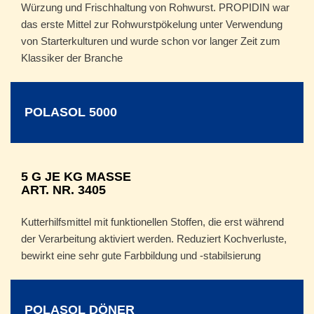
Würzung und Frischhaltung von Rohwurst. PROPIDIN war
das erste Mittel zur Rohwurstpökelung unter Verwendung
von Starterkulturen und wurde schon vor langer Zeit zum
Klassiker der Branche
POLASOL 5000
5 G JE KG MASSE
ART. NR. 3405
Kutterhilfsmittel mit funktionellen Stoffen, die erst während
der Verarbeitung aktiviert werden. Reduziert Kochverluste,
bewirkt eine sehr gute Farbbildung und -stabilsierung
POLASOL DÖNER