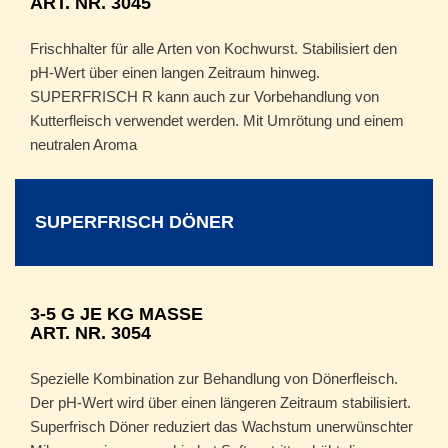
ART. NR. 3045
Frischhalter für alle Arten von Kochwurst. Stabilisiert den
pH-Wert über einen langen Zeitraum hinweg.
SUPERFRISCH R kann auch zur Vorbehandlung von
Kutterfleisch verwendet werden. Mit Umrötung und einem
neutralen Aroma
SUPERFRISCH DÖNER
3-5 G JE KG MASSE
ART. NR. 3054
Spezielle Kombination zur Behandlung von Dönerfleisch.
Der pH-Wert wird über einen längeren Zeitraum stabilisiert.
Superfrisch Döner reduziert das Wachstum unerwünschter