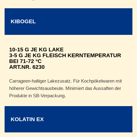
KIBOGEL
10-15 G JE KG LAKE
3-5 G JE KG FLEISCH KERNTEMPERATUR
BEI 71-72 °C
ART.NR. 6230
Carrageen-haltiger Lakezusatz. Für Kochpökelwaren mit
höherer Gewichtsausbeute. Minimiert das Aussaften der
Produkte in SB-Verpackung.
KOLATIN EX