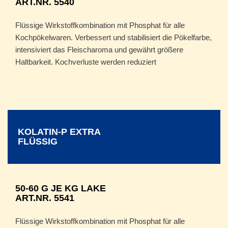
ART.NR. 5540
Flüssige Wirkstoffkombination mit Phosphat für alle
Kochpökelwaren. Verbessert und stabilisiert die Pökelfarbe,
intensiviert das Fleischaroma und gewährt größere
Haltbarkeit. Kochverluste werden reduziert
KOLATIN-P EXTRA
FLÜSSIG
50-60 G JE KG LAKE
ART.NR. 5541
Flüssige Wirkstoffkombination mit Phosphat für alle