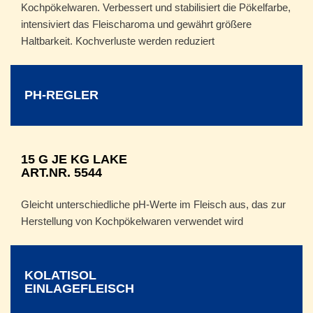
Kochpökelwaren. Verbessert und stabilisiert die Pökelfarbe,
intensiviert das Fleischaroma und gewährt größere
Haltbarkeit. Kochverluste werden reduziert
PH-REGLER
15 G JE KG LAKE
ART.NR. 5544
Gleicht unterschiedliche pH-Werte im Fleisch aus, das zur
Herstellung von Kochpökelwaren verwendet wird
KOLATISOL
EINLAGEFLEISCH