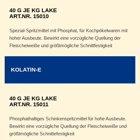
40 G JE KG LAKE
ART.NR. 15010
Spezial-Spritzmittel mit Phosphat, für Kochpökelwaren mit
hoher Ausbeute. Bewirkt eine vorzügliche Quellung der
Fleischeiweiße und größtmögliche Schnittfestigkeit
KOLATIN-E
40 G JE KG LAKE
ART.NR. 15011
Phosphathaltiges Schinkenspritzmittel für hohe Ausbeute.
Bewirkt eine vorzügliche Quellung der Fleischeiweiße und
größtmögliche Schnittefestigkeit