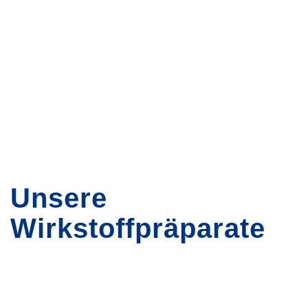
Unsere
Wirkstoffpräparate