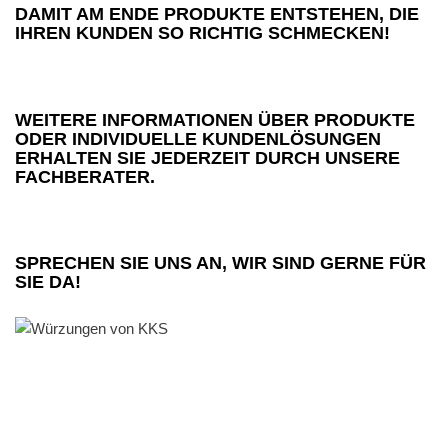
DAMIT AM ENDE PRODUKTE ENTSTEHEN, DIE
IHREN KUNDEN SO RICHTIG SCHMECKEN!
WEITERE INFORMATIONEN ÜBER PRODUKTE
ODER INDIVIDUELLE KUNDENLÖSUNGEN
ERHALTEN SIE JEDERZEIT DURCH UNSERE
FACHBERATER.
SPRECHEN SIE UNS AN, WIR SIND GERNE FÜR
SIE DA!