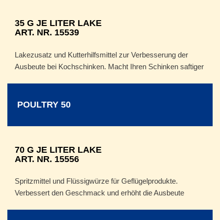
35 G JE LITER LAKE
ART. NR. 15539
Lakezusatz und Kutterhilfsmittel zur Verbesserung der
Ausbeute bei Kochschinken. Macht Ihren Schinken saftiger
POULTRY 50
70 G JE LITER LAKE
ART. NR. 15556
Spritzmittel und Flüssigwürze für Geflügelprodukte.
Verbessert den Geschmack und erhöht die Ausbeute