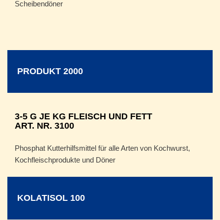
Scheibendöner
PRODUKT 2000
3-5 G JE KG FLEISCH UND FETT
ART. NR. 3100
Phosphat Kutterhilfsmittel für alle Arten von Kochwurst,
Kochfleischprodukte und Döner
KOLATISOL 100