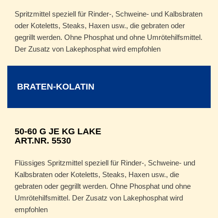
Spritzmittel speziell für Rinder-, Schweine- und Kalbsbraten
oder Koteletts, Steaks, Haxen usw., die gebraten oder
gegrillt werden. Ohne Phosphat und ohne Umrötehilfsmittel.
Der Zusatz von Lakephosphat wird empfohlen
BRATEN-KOLATIN
50-60 G JE KG LAKE
ART.NR. 5530
Flüssiges Spritzmittel speziell für Rinder-, Schweine- und
Kalbsbraten oder Koteletts, Steaks, Haxen usw., die
gebraten oder gegrillt werden. Ohne Phosphat und ohne
Umrötehilfsmittel. Der Zusatz von Lakephosphat wird
empfohlen